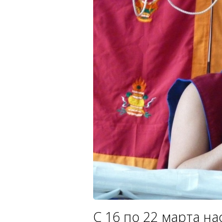
С 16 по 22 марта н