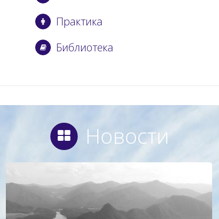
Практика
Библиотека
Новости