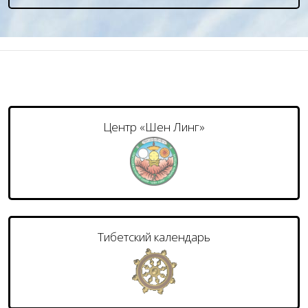
Центр «Шен Линг»
Тибетский календарь