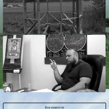
Все новости