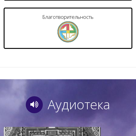
Благотворительность
Аудиотека