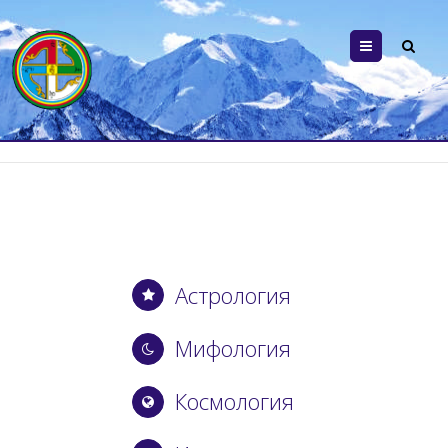
Menu
Астрология
Мифология
Космология