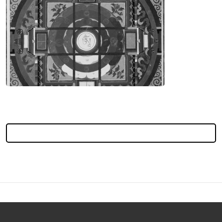
Все аудиозаписи