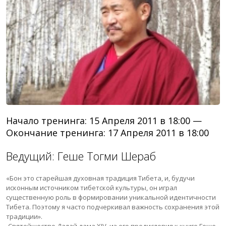
Начало тренинга: 15 Апреля 2011 в 18:00 —
Окончание тренинга: 17 Апреля 2011 в 18:00
Ведущий: Геше Тогми Шераб
«Бон это старейшая духовная традиция Тибета, и, будучи
исконным источником тибетской культуры, он играл
существенную роль в формировании уникальной идентичности
Тибета. Поэтому я часто подчеркивал важность сохранения этой
традиции».