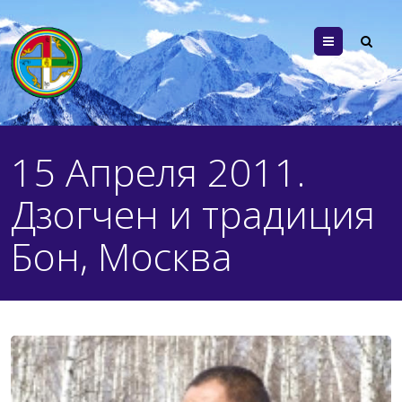
Menu
15 Апреля 2011.
Дзогчен и традиция
Бон, Москва